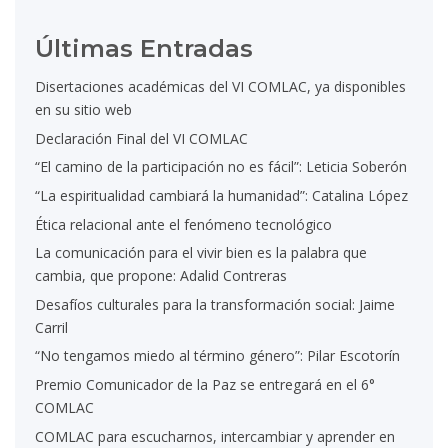
Últimas Entradas
Disertaciones académicas del VI COMLAC, ya disponibles
en su sitio web
Declaración Final del VI COMLAC
“El camino de la participación no es fácil”: Leticia Soberón
“La espiritualidad cambiará la humanidad”: Catalina López
Ética relacional ante el fenómeno tecnológico
La comunicación para el vivir bien es la palabra que
cambia, que propone: Adalid Contreras
Desafíos culturales para la transformación social: Jaime
Carril
“No tengamos miedo al término género”: Pilar Escotorín
Premio Comunicador de la Paz se entregará en el 6°
COMLAC
COMLAC para escucharnos, intercambiar y aprender en