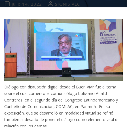
julio 14, 2022
SIGNIS ALC
Diálogo con disrupción digital desde el Buen Vivir fue el tema
sobre el cual comentó el comunicólogo boliviano Adalid
Contreras, en el segundo día del Congreso Latinoamericano y
Caribeño de Comunicación, COMLAC, en Panamá. En su
exposición, que se desarrolló en modalidad virtual se refirió
también al desafío de poner el diálogo como elemento vital de
relación con los demás.