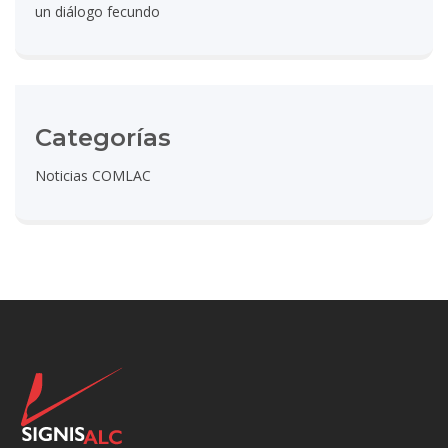
un diálogo fecundo
Categorías
Noticias COMLAC