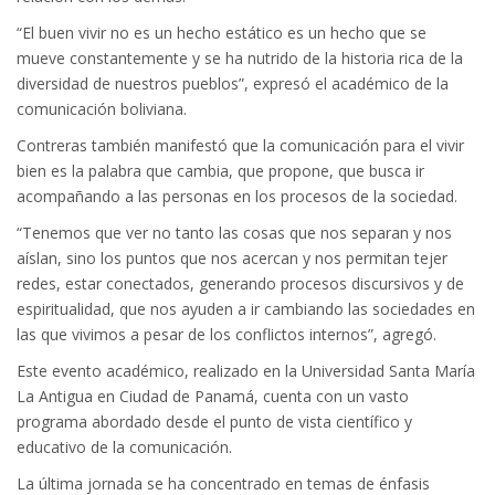
“El buen vivir no es un hecho estático es un hecho que se
mueve constantemente y se ha nutrido de la historia rica de la
diversidad de nuestros pueblos”, expresó el académico de la
comunicación boliviana.
Contreras también manifestó que la comunicación para el vivir
bien es la palabra que cambia, que propone, que busca ir
acompañando a las personas en los procesos de la sociedad.
“Tenemos que ver no tanto las cosas que nos separan y nos
aíslan, sino los puntos que nos acercan y nos permitan tejer
redes, estar conectados, generando procesos discursivos y de
espiritualidad, que nos ayuden a ir cambiando las sociedades en
las que vivimos a pesar de los conflictos internos”, agregó.
Este evento académico, realizado en la Universidad Santa María
La Antigua en Ciudad de Panamá, cuenta con un vasto
programa abordado desde el punto de vista científico y
educativo de la comunicación.
La última jornada se ha concentrado en temas de énfasis