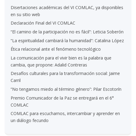
Disertaciones académicas del VI COMLAC, ya disponibles
en su sitio web
Declaración Final del VI COMLAC
“El camino de la participación no es fácil”: Leticia Soberón
“La espiritualidad cambiará la humanidad”: Catalina López
Ética relacional ante el fenómeno tecnológico
La comunicación para el vivir bien es la palabra que
cambia, que propone: Adalid Contreras
Desafíos culturales para la transformación social: Jaime
Carril
“No tengamos miedo al término género”: Pilar Escotorín
Premio Comunicador de la Paz se entregará en el 6°
COMLAC
COMLAC para escucharnos, intercambiar y aprender en
un diálogo fecundo