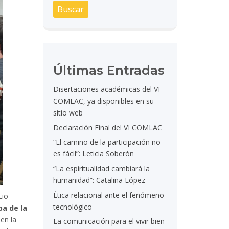
Últimas Entradas
Disertaciones académicas del VI
COMLAC, ya disponibles en su
sitio web
Declaración Final del VI COMLAC
“El camino de la participación no
es fácil”: Leticia Soberón
“La espiritualidad cambiará la
humanidad”: Catalina López
Ética relacional ante el fenómeno
Lio
tecnológico
pa de la
en la
La comunicación para el vivir bien