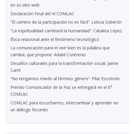
en su sitio web
Declaración Final del VI COMLAC
“El camino de la participación no es fácil”: Leticia Soberón
“La espiritualidad cambiará la humanidad”: Catalina López
Ética relacional ante el fenómeno tecnológico
La comunicación para el vivir bien es la palabra que
cambia, que propone: Adalid Contreras
Desafíos culturales para la transformación social: Jaime
Carril
“No tengamos miedo al término género”: Pilar Escotorín
Premio Comunicador de la Paz se entregará en el 6°
COMLAC
COMLAC para escucharnos, intercambiar y aprender en
un diálogo fecundo