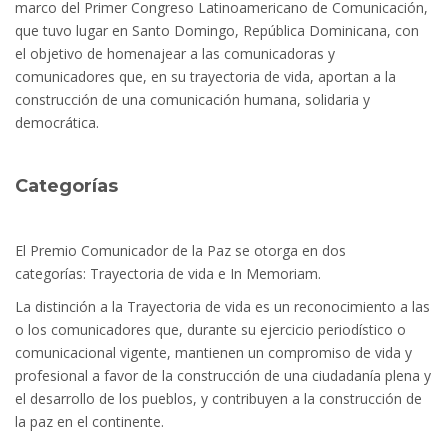
marco del Primer Congreso Latinoamericano de Comunicación,
que tuvo lugar en Santo Domingo, República Dominicana, con
el objetivo de homenajear a las comunicadoras y
comunicadores que, en su trayectoria de vida, aportan a la
construcción de una comunicación humana, solidaria y
democrática.
Categorías
El Premio Comunicador de la Paz se otorga en dos
categorías: Trayectoria de vida e In Memoriam.
La distinción a la Trayectoria de vida es un reconocimiento a las
o los comunicadores que, durante su ejercicio periodístico o
comunicacional vigente, mantienen un compromiso de vida y
profesional a favor de la construcción de una ciudadanía plena y
el desarrollo de los pueblos, y contribuyen a la construcción de
la paz en el continente.