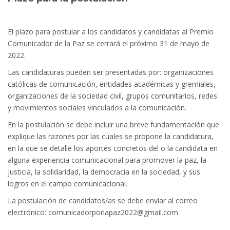
El plazo para postular a los candidatos y candidatas al Premio
Comunicador de la Paz se cerrará el próximo 31 de mayo de
2022.
Las candidaturas pueden ser presentadas por: organizaciones
católicas de comunicación, entidades académicas y gremiales,
organizaciones de la sociedad civil, grupos comunitarios, redes
y movimientos sociales vinculados a la comunicación.
En la postulación se debe incluir una breve fundamentación que
explique las razones por las cuales se propone la candidatura,
en la que se detalle los aportes concretos del o la candidata en
alguna experiencia comunicacional para promover la paz, la
justicia, la solidaridad, la democracia en la sociedad, y sus
logros en el campo comunicacional.
La postulación de candidatos/as se debe enviar al correo
electrónico: comunicadorporlapaz2022@gmail.com