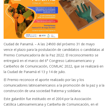
Ciudad de Panamá. – A las 24h00 del próximo 31 de mayo
vence el plazo para la postulación de candidatos o candidatas al
Premio Comunicador/a de la Paz 2022. El reconocimiento se
entregará en el marco del 6° Congreso Latinoamericano y
Caribeños de Comunicación, COMLAC 2022, que se realizará en
la Ciudad de Panamá el 13 y 14 de julio.
El Premio reconoce el aporte realizado por las y los
comunicadores latinoamericanos a la promoción de la paz y a la
construcción de una sociedad fraterna y solidaria.
Este galardón fue instituido en el 2004 por la Asociación
Católica Latinoamericana y Caribeña de Comunicación, en el