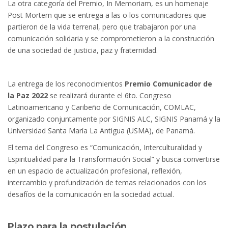
La otra categoría del Premio, In Memoriam, es un homenaje
Post Mortem que se entrega a las o los comunicadores que
partieron de la vida terrenal, pero que trabajaron por una
comunicación solidaria y se comprometieron a la construcción
de una sociedad de justicia, paz y fraternidad.
La entrega de los reconocimientos
Premio Comunicador de
la Paz 2022
se realizará durante el 6to. Congreso
Latinoamericano y Caribeño de Comunicación, COMLAC,
organizado conjuntamente por SIGNIS ALC, SIGNIS Panamá y la
Universidad Santa María La Antigua (USMA), de Panamá.
El tema del Congreso es “Comunicación, Interculturalidad y
Espiritualidad para la Transformación Social” y busca convertirse
en un espacio de actualización profesional, reflexión,
intercambio y profundización de temas relacionados con los
desafíos de la comunicación en la sociedad actual.
Plazo para la postulación