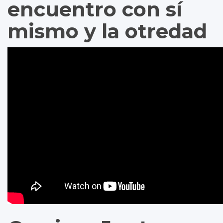
encuentro con sí
mismo y la otredad