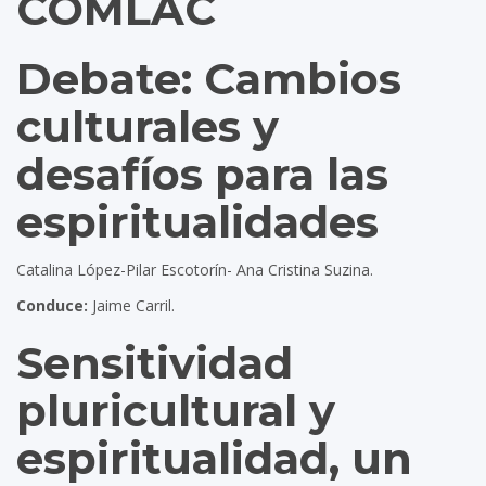
COMLAC
Debate: Cambios
culturales y
desafíos para las
espiritualidades
Catalina López-Pilar Escotorín- Ana Cristina Suzina.
Conduce:
Jaime Carril.
Sensitividad
pluricultural y
espiritualidad, un