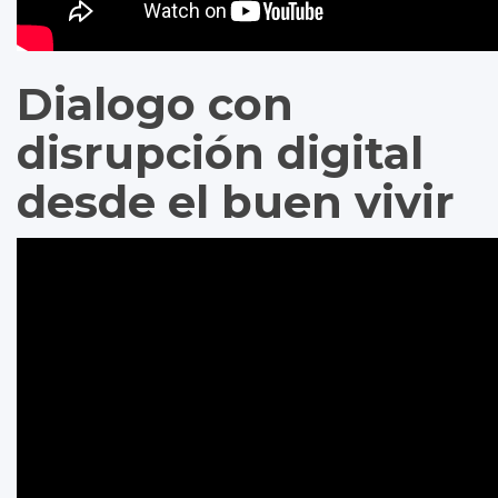
Dialogo con
disrupción digital
desde el buen vivir