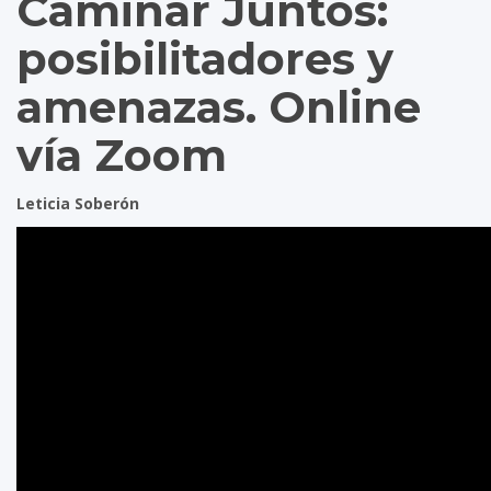
Caminar Juntos:
posibilitadores y
amenazas. Online
vía Zoom
Leticia Soberón