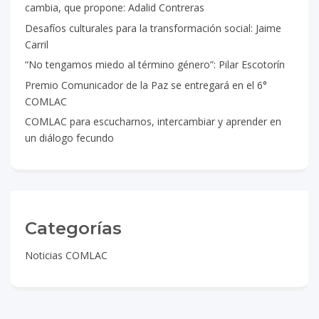
cambia, que propone: Adalid Contreras
Desafíos culturales para la transformación social: Jaime
Carril
“No tengamos miedo al término género”: Pilar Escotorín
Premio Comunicador de la Paz se entregará en el 6°
COMLAC
COMLAC para escucharnos, intercambiar y aprender en
un diálogo fecundo
Categorías
Noticias COMLAC