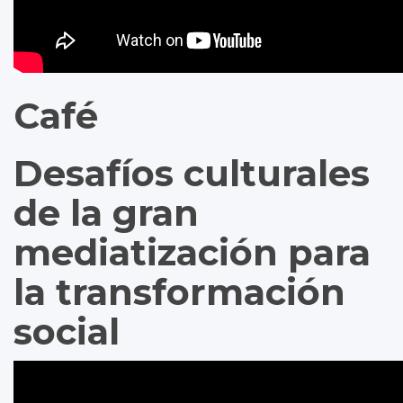
Café
Desafíos culturales
de la gran
mediatización para
la transformación
social