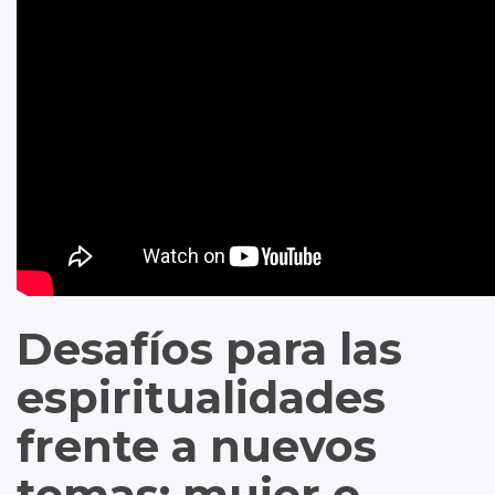
Desafíos para las
espiritualidades
frente a nuevos
temas: mujer e