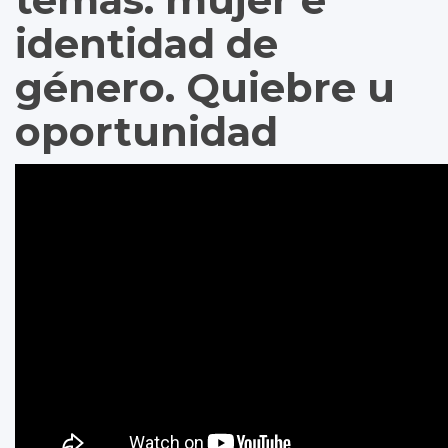
identidad de
género. Quiebre u
oportunidad