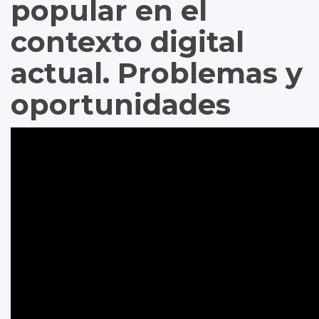
popular en el
contexto digital
actual. Problemas y
oportunidades