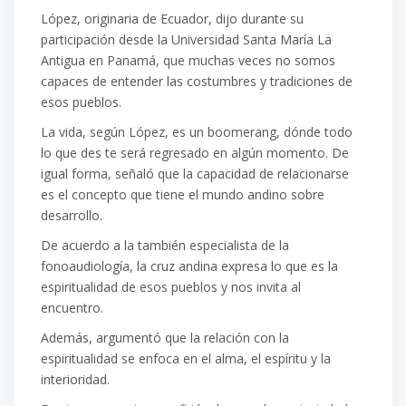
López, originaria de Ecuador, dijo durante su
participación desde la Universidad Santa María La
Antigua en Panamá, que muchas veces no somos
capaces de entender las costumbres y tradiciones de
esos pueblos.
La vida, según López, es un boomerang, dónde todo
lo que des te será regresado en algún momento. De
igual forma, señaló que la capacidad de relacionarse
es el concepto que tiene el mundo andino sobre
desarrollo.
De acuerdo a la también especialista de la
fonoaudiología, la cruz andina expresa lo que es la
espiritualidad de esos pueblos y nos invita al
encuentro.
Además, argumentó que la relación con la
espiritualidad se enfoca en el alma, el espíritu y la
interioridad.