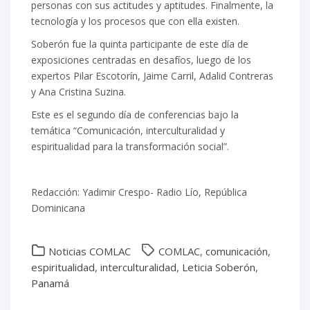
personas con sus actitudes y aptitudes. Finalmente, la
tecnología y los procesos que con ella existen.
Soberón fue la quinta participante de este día de
exposiciones centradas en desafíos, luego de los
expertos Pilar Escotorín, Jaime Carril, Adalid Contreras
y Ana Cristina Suzina.
Este es el segundo día de conferencias bajo la
temática “Comunicación, interculturalidad y
espiritualidad para la transformación social”.
Redacción: Yadimir Crespo- Radio Lío, República
Dominicana
Noticias COMLAC
COMLAC
,
comunicación
,
espiritualidad
,
interculturalidad
,
Leticia Soberón
,
Panamá