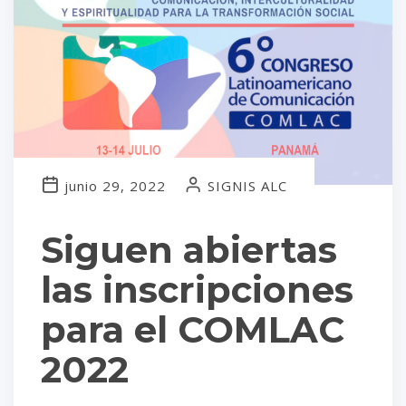
junio 29, 2022
SIGNIS ALC
Siguen abiertas
las inscripciones
para el COMLAC
2022