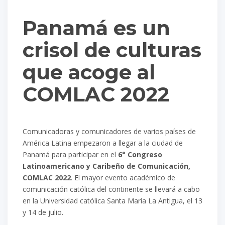
Panamá es un
crisol de culturas
que acoge al
COMLAC 2022
Comunicadoras y comunicadores de varios países de
América Latina empezaron a llegar a la ciudad de
Panamá para participar en el
6° Congreso
Latinoamericano y Caribeño de Comunicación,
COMLAC 2022
. El mayor evento académico de
comunicación católica del continente se llevará a cabo
en la Universidad católica Santa María La Antigua, el 13
y 14 de julio.