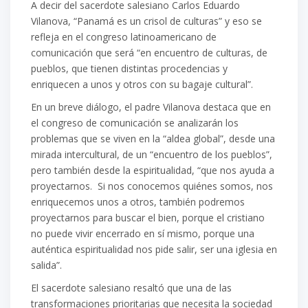
A decir del sacerdote salesiano Carlos Eduardo
Vilanova, “Panamá es un crisol de culturas” y eso se
refleja en el congreso latinoamericano de
comunicación que será “en encuentro de culturas, de
pueblos, que tienen distintas procedencias y
enriquecen a unos y otros con su bagaje cultural”.
En un breve diálogo, el padre Vilanova destaca que en
el congreso de comunicación se analizarán los
problemas que se viven en la “aldea global”, desde una
mirada intercultural, de un “encuentro de los pueblos”,
pero también desde la espiritualidad, “que nos ayuda a
proyectarnos. Si nos conocemos quiénes somos, nos
enriquecemos unos a otros, también podremos
proyectarnos para buscar el bien, porque el cristiano
no puede vivir encerrado en sí mismo, porque una
auténtica espiritualidad nos pide salir, ser una iglesia en
salida”.
El sacerdote salesiano resaltó que una de las
transformaciones prioritarias que necesita la sociedad