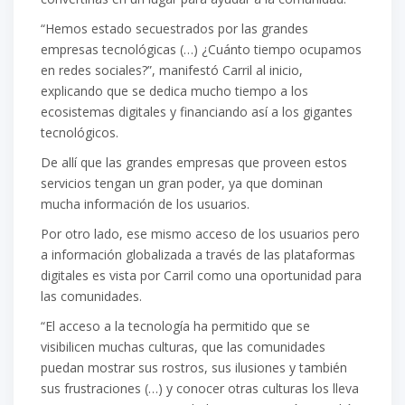
“Hemos estado secuestrados por las grandes
empresas tecnológicas (…) ¿Cuánto tiempo ocupamos
en redes sociales?”, manifestó Carril al inicio,
explicando que se dedica mucho tiempo a los
ecosistemas digitales y financiando así a los gigantes
tecnológicos.
De allí que las grandes empresas que proveen estos
servicios tengan un gran poder, ya que dominan
mucha información de los usuarios.
Por otro lado, ese mismo acceso de los usuarios pero
a información globalizada a través de las plataformas
digitales es vista por Carril como una oportunidad para
las comunidades.
“El acceso a la tecnología ha permitido que se
visibilicen muchas culturas, que las comunidades
puedan mostrar sus rostros, sus ilusiones y también
sus frustraciones (…) y conocer otras culturas los lleva