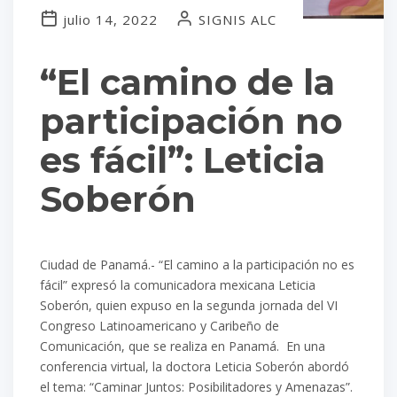
julio 14, 2022
SIGNIS ALC
“El camino de la
participación no
es fácil”: Leticia
Soberón
Ciudad de Panamá.- “El camino a la participación no es
fácil” expresó la comunicadora mexicana Leticia
Soberón, quien expuso en la segunda jornada del VI
Congreso Latinoamericano y Caribeño de
Comunicación, que se realiza en Panamá. En una
conferencia virtual, la doctora Leticia Soberón abordó
el tema: “Caminar Juntos: Posibilitadores y Amenazas”.