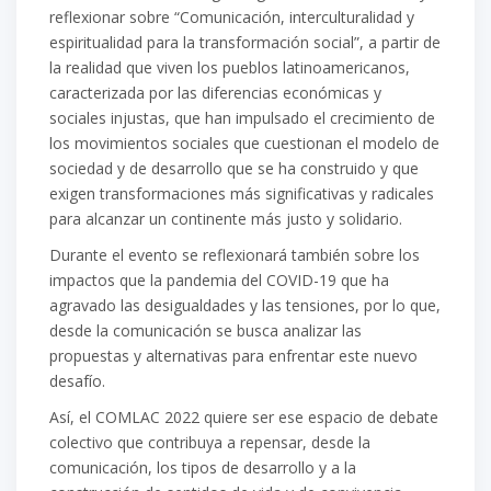
reflexionar sobre “Comunicación, interculturalidad y
espiritualidad para la transformación social”, a partir de
la realidad que viven los pueblos latinoamericanos,
caracterizada por las diferencias económicas y
sociales injustas, que han impulsado el crecimiento de
los movimientos sociales que cuestionan el modelo de
sociedad y de desarrollo que se ha construido y que
exigen transformaciones más significativas y radicales
para alcanzar un continente más justo y solidario.
Durante el evento se reflexionará también sobre los
impactos que la pandemia del COVID-19 que ha
agravado las desigualdades y las tensiones, por lo que,
desde la comunicación se busca analizar las
propuestas y alternativas para enfrentar este nuevo
desafío.
Así, el COMLAC 2022 quiere ser ese espacio de debate
colectivo que contribuya a repensar, desde la
comunicación, los tipos de desarrollo y a la