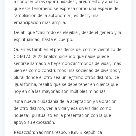
a conocer otras oportunidades”, argumentó y añadió
que este fenómeno se expresa como una especie de
“ampliación de la autonomía”, es decir, una
emancipación más amplia.
De ahí que “casi todo es elegible”, desde el género y la
espiritualidad, hasta el cuerpo.
Quien es también el presidente del comité científico del
COMLAC 2022 finalizó diciendo que nadie puede
sentirse llamado a hegemonizar “modos de vida”, más
bien es como construimos una sociedad de diversos y
plural donde el otro sea un legítimo otros distinto. De
igual forma, resaltó que se debe tener en cuenta que
hoy en día las mayorías son múltiples minorías.
“Una nueva ciudadanía de la aceptación y valoración
de otro distinto, ver la vida y esa diversidad como
riqueza”, puntualizó en la presentación con la que
apoyó su exposición.
Redacción: Yadimir Crespo, SIGNIS República