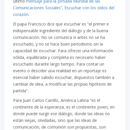
último
mensaje para la Jornada Mundial de las
Comunicaciones Sociales”, Escuchar con los oídos del
corazón
.
El papa Francisco dice que escuchar es “el primer e
indispensable ingrediente del diálogo y de la buena
comunicación. No se comunica si antes no se ha
escuchado, y no se hace buen periodismo sin la
capacidad de escuchar. Para ofrecer una información
sólida, equilibrada y completa es necesario haber
escuchado durante largo tiempo. Para contar un
evento o describir una realidad en un reportaje es
esencial haber sabido escuchar, dispuestos también a
cambiar de idea, a modificar las propias hipótesis de
partida”.
Para Juan Carlos Carrillo, América Latina “es el
continente de la esperanza, es el continente joven, en
donde puede surgir ese diálogo, donde las ideas no
están viejas, olvidadas, sino que las ideas de
comunicación, de comunión son propuestas, son