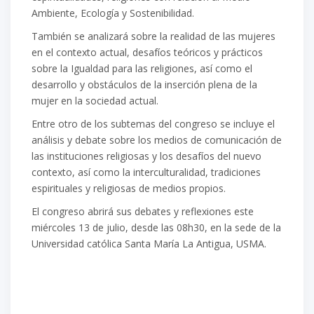
Ambiente, Ecología y Sostenibilidad.
También se analizará sobre la realidad de las mujeres
en el contexto actual, desafíos teóricos y prácticos
sobre la Igualdad para las religiones, así como el
desarrollo y obstáculos de la inserción plena de la
mujer en la sociedad actual.
Entre otro de los subtemas del congreso se incluye el
análisis y debate sobre los medios de comunicación de
las instituciones religiosas y los desafíos del nuevo
contexto, así como la interculturalidad, tradiciones
espirituales y religiosas de medios propios.
El congreso abrirá sus debates y reflexiones este
miércoles 13 de julio, desde las 08h30, en la sede de la
Universidad católica Santa María La Antigua, USMA.