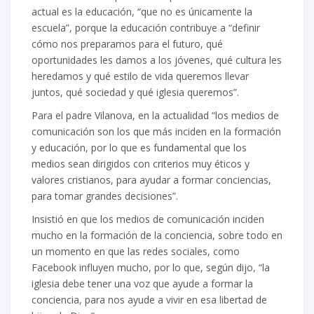
actual es la educación, “que no es únicamente la
escuela”, porque la educación contribuye a “definir
cómo nos preparamos para el futuro, qué
oportunidades les damos a los jóvenes, qué cultura les
heredamos y qué estilo de vida queremos llevar
juntos, qué sociedad y qué iglesia queremos”.
Para el padre Vilanova, en la actualidad “los medios de
comunicación son los que más inciden en la formación
y educación, por lo que es fundamental que los
medios sean dirigidos con criterios muy éticos y
valores cristianos, para ayudar a formar conciencias,
para tomar grandes decisiones”.
Insistió en que los medios de comunicación inciden
mucho en la formación de la conciencia, sobre todo en
un momento en que las redes sociales, como
Facebook influyen mucho, por lo que, según dijo, “la
iglesia debe tener una voz que ayude a formar la
conciencia, para nos ayude a vivir en esa libertad de