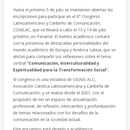
Hasta el próximo 5 de julio se mantienen abiertas las
inscripciones para participar en el 6° Congreso
Latinoamericano y Caribeño de Comunicación,
COMLAC, que se llevará a cabo el 13 y 14 de julio
próximo, en Panamá. El evento académico contará
con la presencia de destacadas personalidades del
mundo académico de Europa y América Latina, que se
alistan para compartir sus reflexiones sobre el tema
central
“Comunicación, Interculturalidad y
Espiritualidad para la Transformación Social”.
El congreso es una iniciativa de SIGNIS ALC,
Asociación Católica Latinoamericana y Caribeña de
Comunicación, y se realiza desde el 2001, con el
propósito de ser un espacio de actualización
profesional, de reflexión, intercambio y profundización
de temas relacionados con los desafíos de la
comunicación en la sociedad actual.
Este encuentro está dirigido a académicos,