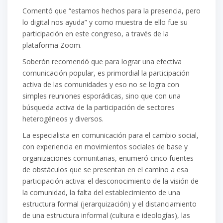
Comentó que “estamos hechos para la presencia, pero
lo digital nos ayuda” y como muestra de ello fue su
participación en este congreso, a través de la
plataforma Zoom.
Soberón recomendó que para lograr una efectiva
comunicación popular, es primordial la participación
activa de las comunidades y eso no se logra con
simples reuniones esporádicas, sino que con una
búsqueda activa de la participación de sectores
heterogéneos y diversos.
La especialista en comunicación para el cambio social,
con experiencia en movimientos sociales de base y
organizaciones comunitarias, enumeró cinco fuentes
de obstáculos que se presentan en el camino a esa
participación activa: el desconocimiento de la visión de
la comunidad, la falta del establecimiento de una
estructura formal (jerarquización) y el distanciamiento
de una estructura informal (cultura e ideologías), las