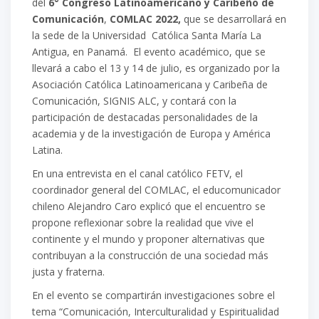
del
6°
Congreso Latinoamericano y Caribeño de
Comunicación
,
COMLAC 2022,
que se desarrollará en
la sede de la Universidad Católica Santa María La
Antigua, en Panamá. El evento académico, que se
llevará a cabo
el 13 y 14 de julio, es organizado por la
Asociación Católica Latinoamericana y Caribeña de
Comunicación, SIGNIS ALC, y contará con la
participación de destacadas personalidades de la
academia y de la investigación de Europa y América
Latina.
En una entrevista en el canal católico FETV, el
coordinador general del COMLAC, el educomunicador
chileno Alejandro Caro explicó que el encuentro se
propone reflexionar sobre la realidad que vive el
continente y el mundo y proponer alternativas que
contribuyan a la construcción de una sociedad más
justa y fraterna.
En el evento se compartirán investigaciones sobre el
tema
“Comunicación, Interculturalidad y Espiritualidad