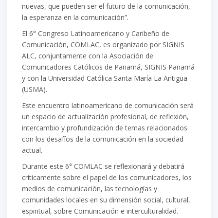
nuevas, que pueden ser el futuro de la comunicación,
la esperanza en la comunicación”.
El 6° Congreso Latinoamericano y Caribeño de
Comunicación, COMLAC, es organizado por SIGNIS
ALC, conjuntamente con la Asociación de
Comunicadores Católicos de Panamá, SIGNIS Panamá
y con la Universidad Católica Santa María La Antigua
(USMA).
Este encuentro latinoamericano de comunicación será
un espacio de actualización profesional, de reflexión,
intercambio y profundización de temas relacionados
con los desafíos de la comunicación en la sociedad
actual.
Durante este 6° COMLAC se reflexionará y debatirá
críticamente sobre el papel de los comunicadores, los
medios de comunicación, las tecnologías y
comunidades locales en su dimensión social, cultural,
espiritual, sobre Comunicación e interculturalidad.