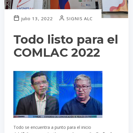
julio 13, 2022
SIGNIS ALC
Todo listo para el
COMLAC 2022
Todo se encuentra a punto para el inicio