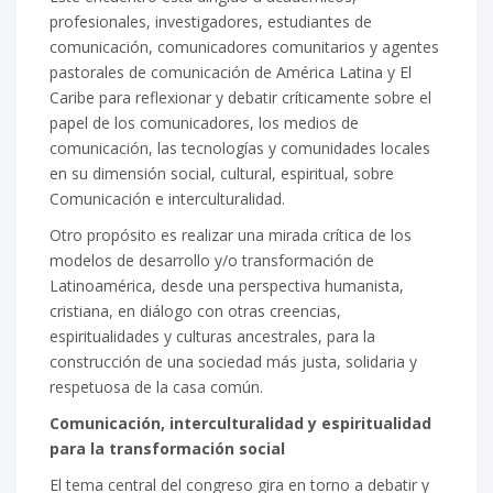
profesionales, investigadores, estudiantes de
comunicación, comunicadores comunitarios y agentes
pastorales de comunicación de América Latina y El
Caribe para reflexionar y debatir críticamente sobre el
papel de los comunicadores, los medios de
comunicación, las tecnologías y comunidades locales
en su dimensión social, cultural, espiritual, sobre
Comunicación e interculturalidad.
Otro propósito es realizar una mirada crítica de los
modelos de desarrollo y/o transformación de
Latinoamérica, desde una perspectiva humanista,
cristiana, en diálogo con otras creencias,
espiritualidades y culturas ancestrales, para la
construcción de una sociedad más justa, solidaria y
respetuosa de la casa común.
Comunicación, interculturalidad y espiritualidad
para la transformación social
El tema central del congreso gira en torno a debatir y