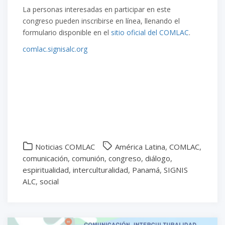
La personas interesadas en participar en este
congreso pueden inscribirse en línea, llenando el
formulario disponible en el
sitio oficial del COMLAC
.
comlac.signisalc.org
Noticias COMLAC
América Latina
,
COMLAC
,
comunicación
,
comunión
,
congreso
,
diálogo
,
espiritualidad
,
interculturalidad
,
Panamá
,
SIGNIS
ALC
,
social