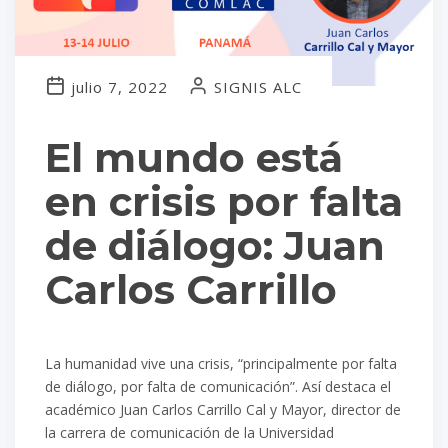
julio 7, 2022
SIGNIS ALC
El mundo está
en crisis por falta
de diálogo: Juan
Carlos Carrillo
La humanidad vive una crisis, “principalmente por falta
de diálogo, por falta de comunicación”. Así destaca el
académico Juan Carlos Carrillo Cal y Mayor, director de
la carrera de comunicación de la Universidad