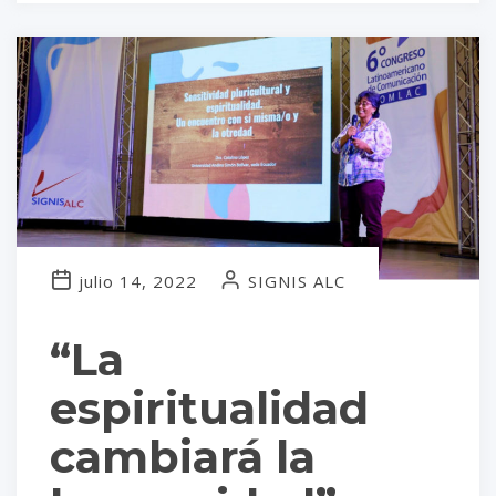
julio 14, 2022
SIGNIS ALC
“La
espiritualidad
cambiará la