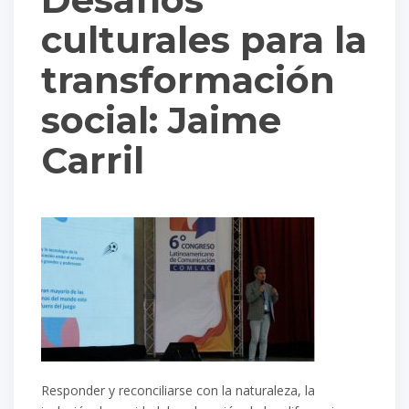
culturales para la
transformación
social: Jaime
Carril
Responder y reconciliarse con la naturaleza, la