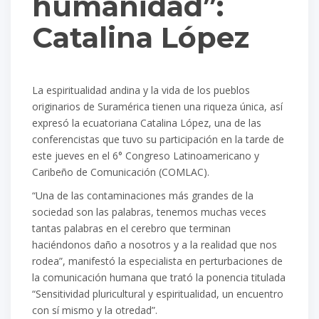
humanidad”:
Catalina López
La espiritualidad andina y la vida de los pueblos
originarios de Suramérica tienen una riqueza única, así
expresó la ecuatoriana Catalina López, una de las
conferencistas que tuvo su participación en la tarde de
este jueves en el 6° Congreso Latinoamericano y
Caribeño de Comunicación (COMLAC).
“Una de las contaminaciones más grandes de la
sociedad son las palabras, tenemos muchas veces
tantas palabras en el cerebro que terminan
haciéndonos daño a nosotros y a la realidad que nos
rodea”, manifestó la especialista en perturbaciones de
la comunicación humana que trató la ponencia titulada
“Sensitividad pluricultural y espiritualidad, un encuentro
con sí mismo y la otredad”.