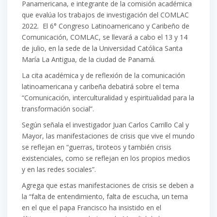
Panamericana, e integrante de la comisión académica
que evalúa los trabajos de investigación del COMLAC
2022. El 6° Congreso Latinoamericano y Caribeño de
Comunicación, COMLAC, se llevará a cabo el 13 y 14
de julio, en la sede de la Universidad Católica Santa
María La Antigua, de la ciudad de Panamá.
La cita académica y de reflexión de la comunicación
latinoamericana y caribeña debatirá sobre el tema
“Comunicación, interculturalidad y espiritualidad para la
transformación social”.
Según señala el investigador Juan Carlos Carrillo Cal y
Mayor, las manifestaciones de crisis que vive el mundo
se reflejan en “guerras, tiroteos y también crisis
existenciales, como se reflejan en los propios medios
y en las redes sociales”.
Agrega que estas manifestaciones de crisis se deben a
la “falta de entendimiento, falta de escucha, un tema
en el que el papa Francisco ha insistido en el