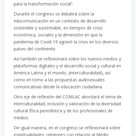
para la transformación social”.
Durante el congreso se debatirá sobre la
educomunicación en un contexto de desarrollo
sostenible y sustentable, en tiempos de crisis
económica, sociales y la dimensión en que la
pandemia de Covid-19 agravó la crisis en los diversos
países del continente.
Así también se reflexionará sobre los nuevos medios y
plataformas digitales y el desarrollo social y cultural en
América Latina y el mundo, (interculturalidad), así
como en torno a las propuestas audiovisuales
comunicativas desde la educación ciudadana.
Otro eje de reflexión del COMLAC abordará el tema de
interculturalidad, inclusión y valoración de la diversidad
cultural Ética periodística y de los profesionales de
medios.
De igual manera, en el congreso se reflexionará sobre
espiritualidades, religiones con relación al Medio