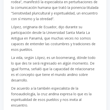
rodea”, manifestó la especialista en perturbaciones de
la comunicación humana que trató la ponencia titulada
“Sensitividad pluricultural y espiritualidad, un encuentro
con sí mismo y la otredad”.
López, originaria de Ecuador, dijo durante su
participación desde la Universidad Santa María La
Antigua en Panamá, que muchas veces no somos
capaces de entender las costumbres y tradiciones de
esos pueblos.
La vida, según López, es un boomerang, dónde todo
lo que des te será regresado en algún momento. De
igual forma, señaló que la capacidad de relacionarse
es el concepto que tiene el mundo andino sobre
desarrollo.
De acuerdo a la también especialista de la
fonoaudiología, la cruz andina expresa lo que es la
espiritualidad de esos pueblos y nos invita al
encuentro.