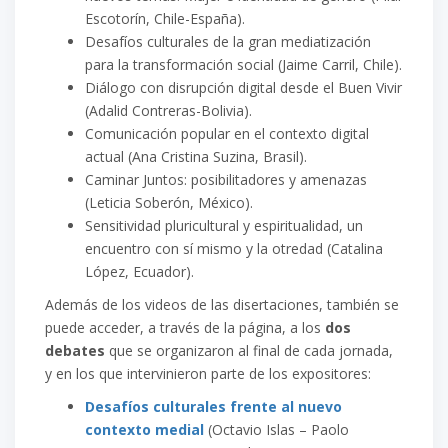
Escotorín, Chile-España).
Desafíos culturales de la gran mediatización
para la transformación social (Jaime Carril, Chile).
Diálogo con disrupción digital desde el Buen Vivir
(Adalid Contreras-Bolivia).
Comunicación popular en el contexto digital
actual (Ana Cristina Suzina, Brasil).
Caminar Juntos: posibilitadores y amenazas
(Leticia Soberón, México).
Sensitividad pluricultural y espiritualidad, un
encuentro con sí mismo y la otredad (Catalina
López, Ecuador).
Además de los videos de las disertaciones, también se
puede acceder, a través de la página, a los
dos
debates
que se organizaron al final de cada jornada,
y en los que intervinieron parte de los expositores:
Desafíos culturales frente al nuevo
contexto medial
(Octavio Islas – Paolo