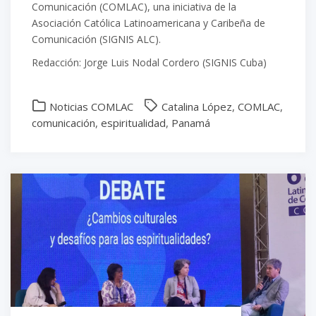
Comunicación (COMLAC), una iniciativa de la
Asociación Católica Latinoamericana y Caribeña de
Comunicación (SIGNIS ALC).
Redacción: Jorge Luis Nodal Cordero (SIGNIS Cuba)
Noticias COMLAC
Catalina López
,
COMLAC
,
comunicación
,
espiritualidad
,
Panamá