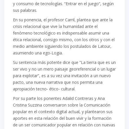
y consumo de tecnologías. “Entrar en el juego”, según
sus palabras.
En su ponencia, el profesor Carril, plantea que ante la
crisis relacional que vive la humanidad ante el
fenómeno tecnológico es indispensable asumir una
ética relacional, consigo mismo, con los otros y con el
medio ambiente siguiendo los postulados de Latour,
asumiendo una ego-Logia.
Su sentencia más potente dice que “La tierra que es un
ser vivo y no un mero paisaje georeferencial o un lugar
para explotar”, es a su vez una invitación a un nuevo
pacto, una nueva narrativa que nos permita una
apropiación tecno- ético- cultural.
Por su parte los ponentes Adalid Contreras y Ana
Cristina Suzzina conversaron sobre la Comunicación
popular en el contexto digital actual, y plantearon sus
aportes en esta relación del buen vivir y la formación
de un ser comunicador popular en relación con nuevas