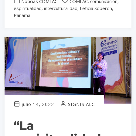
Noticias COMLAC
COMLAC
,
comunicación
,
espiritualidad
,
interculturalidad
,
Leticia Soberón
,
Panamá
julio 14, 2022
SIGNIS ALC
“La