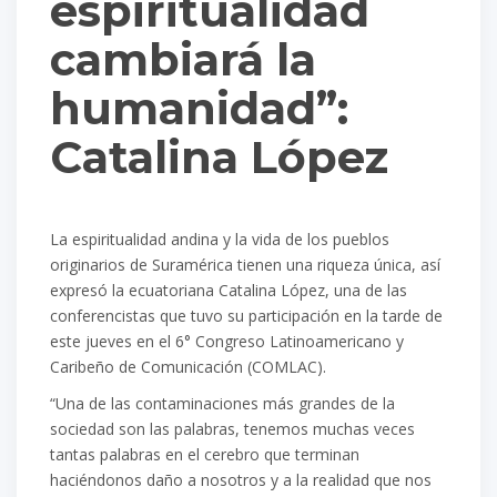
espiritualidad
cambiará la
humanidad”:
Catalina López
La espiritualidad andina y la vida de los pueblos
originarios de Suramérica tienen una riqueza única, así
expresó la ecuatoriana Catalina López, una de las
conferencistas que tuvo su participación en la tarde de
este jueves en el 6° Congreso Latinoamericano y
Caribeño de Comunicación (COMLAC).
“Una de las contaminaciones más grandes de la
sociedad son las palabras, tenemos muchas veces
tantas palabras en el cerebro que terminan
haciéndonos daño a nosotros y a la realidad que nos