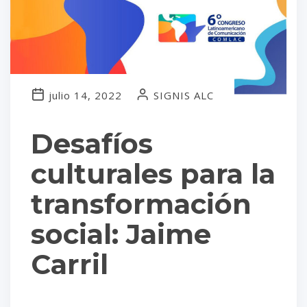
julio 14, 2022
SIGNIS ALC
Desafíos
culturales para la
transformación
social: Jaime
Carril