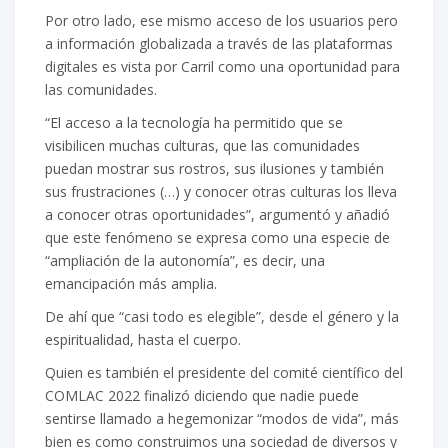
Por otro lado, ese mismo acceso de los usuarios pero
a información globalizada a través de las plataformas
digitales es vista por Carril como una oportunidad para
las comunidades.
“El acceso a la tecnología ha permitido que se
visibilicen muchas culturas, que las comunidades
puedan mostrar sus rostros, sus ilusiones y también
sus frustraciones (…) y conocer otras culturas los lleva
a conocer otras oportunidades”, argumentó y añadió
que este fenómeno se expresa como una especie de
“ampliación de la autonomía”, es decir, una
emancipación más amplia.
De ahí que “casi todo es elegible”, desde el género y la
espiritualidad, hasta el cuerpo.
Quien es también el presidente del comité científico del
COMLAC 2022 finalizó diciendo que nadie puede
sentirse llamado a hegemonizar “modos de vida”, más
bien es como construimos una sociedad de diversos y