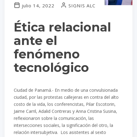
julio 14, 2022
SIGNIS ALC
Ética relacional
ante el
fenómeno
tecnológico
Ciudad de Panamá.- En medio de una convulsionada
ciudad, por las protestas callejeras en contra del alto
costo de la vida, los conferencistas, Pilar Escotorin,
Jaime Carril, Adalid Contreras y Anna Cristina Susina,
reflexionaron sobre la comunicación, las
intersecciones sociales, la significación del otro, la
relación intersubjetiva. Los asistentes al sexto