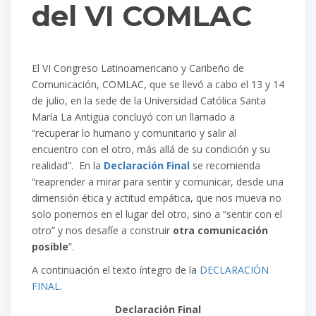
del VI COMLAC
El VI Congreso Latinoamericano y Caribeño de
Comunicación, COMLAC, que se llevó a cabo el 13 y 14
de julio, en la sede de la Universidad Católica Santa
María La Antigua concluyó con un llamado a
“recuperar lo humano y comunitario y salir al
encuentro con el otro, más allá de su condición y su
realidad”. En la
Declaración Final
se recomienda
“reaprender a mirar para sentir y comunicar, desde una
dimensión ética y actitud empática, que nos mueva no
solo ponernos en el lugar del otro, sino a “sentir con el
otro” y nos desafíe a construir
otra comunicación
posible
”.
A continuación el texto íntegro de la
DECLARACIÓN
FINAL
.
Declaración Final