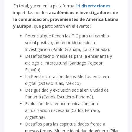
En total, yacen en la plataforma
11 disertaciones
impartidas por los
académicos e investigadores de
la comunicación, provenientes de América Latina
y Europa,
que participaron en el evento
:
Potencial que tienen las TIC para un cambio
social positivo, un recorrido desde la
Investigación (Paolo Granata, Italia-Canadá).
Desafíos tecno-mediales para la enseñanza y
dialogo el intercultural (Santiago Tejedor,
España).
La Reestructuración de los Medios en la era
digital (Octavio Islas, México).
Desigualdad y exclusión social en Ciudad de
Panamá (Carlos Escudero-Panamá).
Evolución de la educomunicación, una
actualización necesaria (Carlos Ferraro,
Argentina).
Desafíos para las espiritualidades frente a
nuevos temas. Mujer e identidad de género (Pilar