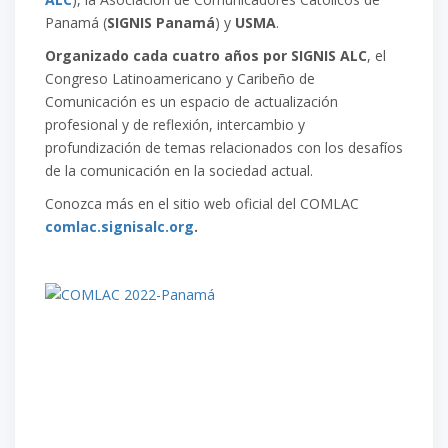
Panamá (
SIGNIS Panamá
) y
USMA
.
Organizado cada cuatro años por SIGNIS ALC
, el
Congreso Latinoamericano y Caribeño de
Comunicación es un espacio de actualización
profesional y de reflexión, intercambio y
profundización de temas relacionados con los desafíos
de la comunicación en la sociedad actual.
Conozca más en el sitio web oficial del COMLAC
comlac.signisalc.org
.