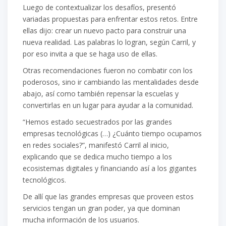
Luego de contextualizar los desafíos, presentó
variadas propuestas para enfrentar estos retos. Entre
ellas dijo: crear un nuevo pacto para construir una
nueva realidad. Las palabras lo logran, según Carril, y
por eso invita a que se haga uso de ellas.
Otras recomendaciones fueron no combatir con los
poderosos, sino ir cambiando las mentalidades desde
abajo, así como también repensar la escuelas y
convertirlas en un lugar para ayudar a la comunidad.
“Hemos estado secuestrados por las grandes
empresas tecnológicas (…) ¿Cuánto tiempo ocupamos
en redes sociales?”, manifestó Carril al inicio,
explicando que se dedica mucho tiempo a los
ecosistemas digitales y financiando así a los gigantes
tecnológicos.
De allí que las grandes empresas que proveen estos
servicios tengan un gran poder, ya que dominan
mucha información de los usuarios.