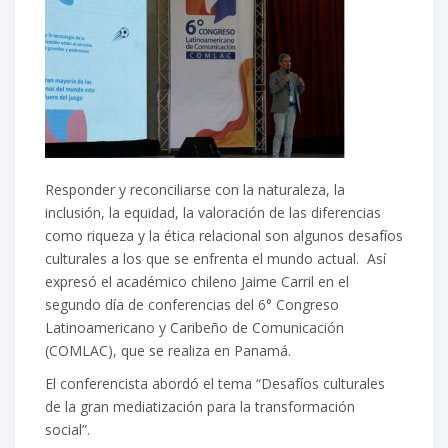
Responder y reconciliarse con la naturaleza, la
inclusión, la equidad, la valoración de las diferencias
como riqueza y la ética relacional son algunos desafíos
culturales a los que se enfrenta el mundo actual. Así
expresó el académico chileno Jaime Carril en el
segundo día de conferencias del 6° Congreso
Latinoamericano y Caribeño de Comunicación
(COMLAC), que se realiza en Panamá.
El conferencista abordó el tema “Desafíos culturales
de la gran mediatización para la transformación
social”.