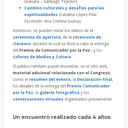
Granata – Santiago Tejedor).
Cambios culturales y desafíos para las
espiritualidades
(Catalina López-Pilar
Escotorín- Ana Cristina Suzina).
Asimismo, se pueden mirar los videos de la
ceremonia de apertura
, de la
ceremonia de
clausura
-durante la cual se llevó a cabo la entrega
del
Premio de Comunicador por la Paz
– y los
talleres de
Medios y Cultura
.
El público también puede encontrar, en el sitio web,
material adicional relacionado con el Congreso
,
como el
resumen del evento
, la
Declaración Final
,
los detalles de la entrega del
Premio Comunicador
por la Paz
, la
galería fotográfica
y los
conversatorios virtuales
organizados previamente.
Un encuentro realizado cada 4 años