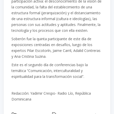
participación activa: el desconocimiento de la visión de
la comunidad, la falta del establecimiento de una
estructura formal (jerarquización) y el distanciamiento
de una estructura informal (cultura e ideologías), las
personas con sus actitudes y aptitudes. Finalmente, la
tecnología y los procesos que con ella existen.
Soberón fue la quinta participante de este día de
exposiciones centradas en desafíos, luego de los
expertos Pilar Escotorín, Jaime Carril, Adalid Contreras
y Ana Cristina Suzina.
Este es el segundo día de conferencias bajo la
temática “Comunicación, interculturalidad y
espiritualidad para la transformación social”.
Redacción: Yadimir Crespo- Radio Lío, República
Dominicana