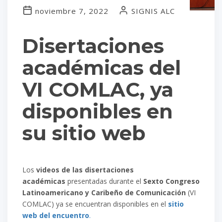
noviembre 7, 2022
SIGNIS ALC
Disertaciones
académicas del
VI COMLAC, ya
disponibles en
su sitio web
Los
videos de las disertaciones
académicas
presentadas durante el
Sexto Congreso
Latinoamericano y Caribeño de Comunicación
(VI
COMLAC) ya se encuentran disponibles en el
sitio
web del encuentro
.