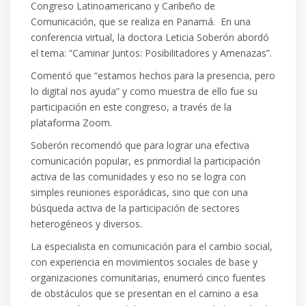
Congreso Latinoamericano y Caribeño de
Comunicación, que se realiza en Panamá. En una
conferencia virtual, la doctora Leticia Soberón abordó
el tema: “Caminar Juntos: Posibilitadores y Amenazas”.
Comentó que “estamos hechos para la presencia, pero
lo digital nos ayuda” y como muestra de ello fue su
participación en este congreso, a través de la
plataforma Zoom.
Soberón recomendó que para lograr una efectiva
comunicación popular, es primordial la participación
activa de las comunidades y eso no se logra con
simples reuniones esporádicas, sino que con una
búsqueda activa de la participación de sectores
heterogéneos y diversos.
La especialista en comunicación para el cambio social,
con experiencia en movimientos sociales de base y
organizaciones comunitarias, enumeró cinco fuentes
de obstáculos que se presentan en el camino a esa