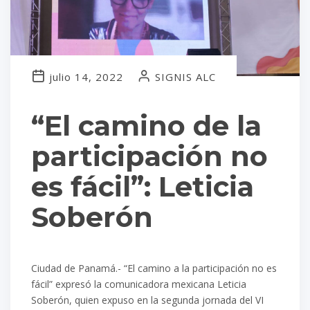
julio 14, 2022
SIGNIS ALC
“El camino de la
participación no
es fácil”: Leticia
Soberón
Ciudad de Panamá.- “El camino a la participación no es
fácil” expresó la comunicadora mexicana Leticia
Soberón, quien expuso en la segunda jornada del VI