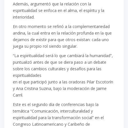
Además, argumentó que la relación con la
espiritualidad se enfoca en el alma, el espíritu y la
interioridad.
En otro momento se refirió a la complementariedad
andina, la cual entra en la relación profunda en la que
dejamos de existir para que otros existan: cada uno
juega su propio rol siendo singular.
“La espiritualidad será lo que cambiará la humanidad”,
puntualizó antes de que se diera paso a un debate
sobre los cambios culturales y desafíos para las
espiritualidades
en el que participó junto a las oradoras Pilar Escotorín
y Ana Cristina Suzina, bajo la moderación de Jaime
Carril.
Este es el segundo día de conferencias bajo la
temática “Comunicación, interculturalidad y
espiritualidad para la transformación social” en el
Congreso Latinoamericano y Caribeño de