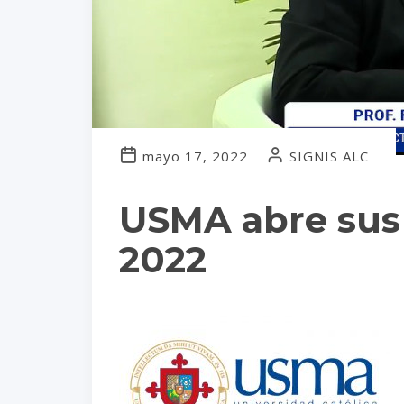
mayo 17, 2022
SIGNIS ALC
USMA abre sus
2022