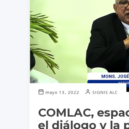
mayo 13, 2022
SIGNIS ALC
COMLAC, espac
el diálogo y la