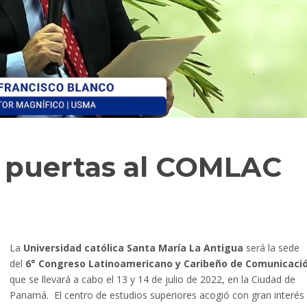
 puertas al COMLAC
La
Universidad católica Santa María La Antigua
será la sede
del
6° Congreso Latinoamericano y Caribeño de Comunicaci
que se llevará a cabo el 13 y 14 de julio de 2022, en la Ciudad de
Panamá. El centro de estudios superiores acogió con gran interés 